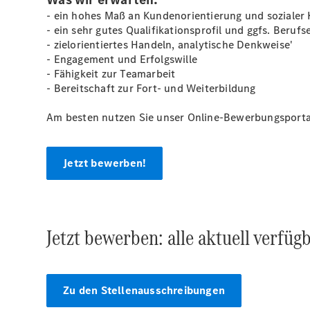
- ein hohes Maß an Kundenorientierung und sozialer
- ein sehr gutes Qualifikationsprofil und ggfs. Beruf
- zielorientiertes Handeln, analytische Denkweise'
- Engagement und Erfolgswille
- Fähigkeit zur Teamarbeit
- Bereitschaft zur Fort- und Weiterbildung
Am besten nutzen Sie unser Online-Bewerbungsporta
Jetzt bewerben!
Jetzt bewerben: alle aktuell verfüg
Zu den Stellenausschreibungen