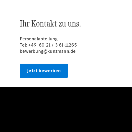
Ihr Kontakt zu uns.
Personalabteilung
Tel: +49 60 21 / 3 61-11265
bewerbung@kunzmann.de
Jetzt bewerben