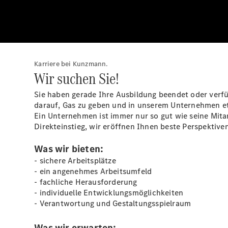
Karriere bei Kunzmann.
Wir suchen Sie!
Sie haben gerade Ihre Ausbildung beendet oder verfü
darauf, Gas zu geben und in unserem Unternehmen 
Ein Unternehmen ist immer nur so gut wie seine Mitar
Direkteinstieg, wir eröffnen Ihnen beste Perspektiven
Was wir bieten:
- sichere Arbeitsplätze
- ein angenehmes Arbeitsumfeld
- fachliche Herausforderung
- individuelle Entwicklungsmöglichkeiten
- Verantwortung und Gestaltungsspielraum
Was wir erwarten: