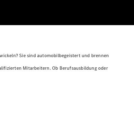
wickeln? Sie sind automobilbegeistert und brennen
lifizierten Mitarbeitern. Ob Berufsausbildung oder